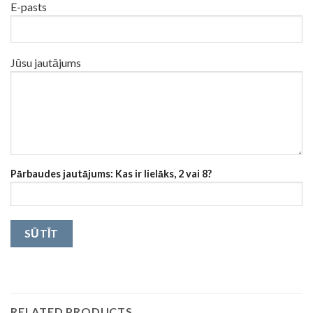
E-pasts
Jūsu jautājums
Pārbaudes jautājums: Kas ir lielāks, 2 vai 8?
RELATED PRODUCTS