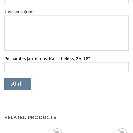
Jūsu jautājums
Pārbaudes jautājums: Kas ir lielāks, 2 vai 8?
RELATED PRODUCTS