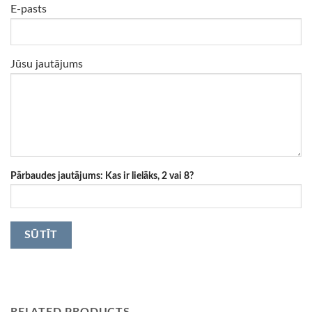
E-pasts
Jūsu jautājums
Pārbaudes jautājums: Kas ir lielāks, 2 vai 8?
RELATED PRODUCTS