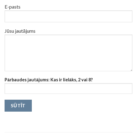
E-pasts
Jūsu jautājums
Pārbaudes jautājums: Kas ir lielāks, 2 vai 8?