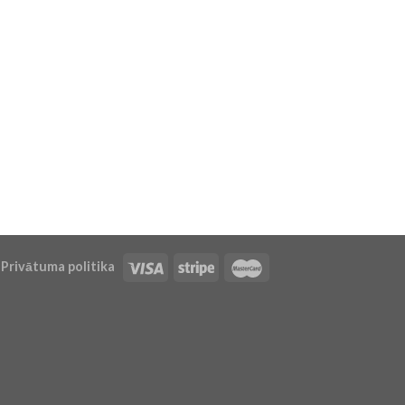
Privātuma politika