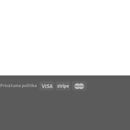
Privātuma politika