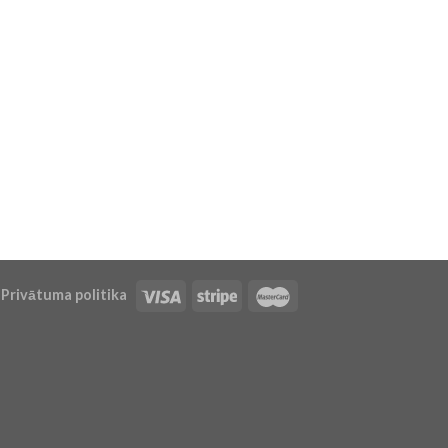
Privātuma politika