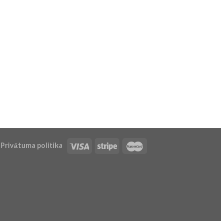
Privātuma politika